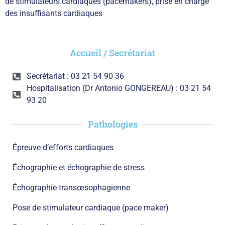
de stimulateurs cardiaques (pacemakers), prise en charge
des insuffisants cardiaques
Accueil / Secrétariat
Secrétariat : 03 21 54 90 36
Hospitalisation (Dr Antonio GONGEREAU) : 03 21 54
93 20
Pathologies
Épreuve d’efforts cardiaques
Échographie et échographie de stress
Échographie transœsophagienne
Pose de stimulateur cardiaque (pace maker)