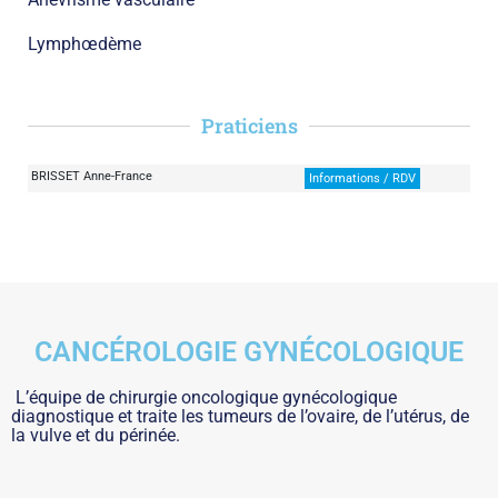
Lymphœdème
Praticiens
BRISSET Anne-France
Informations / RDV
CANCÉROLOGIE GYNÉCOLOGIQUE
L’équipe de chirurgie oncologique gynécologique
diagnostique et traite les tumeurs de l’ovaire, de l’utérus, de
la vulve et du périnée.