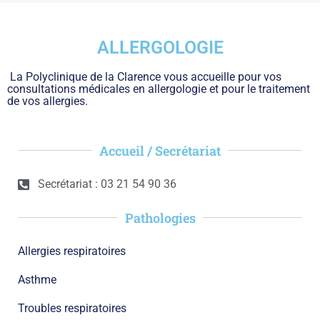
ALLERGOLOGIE
La Polyclinique de la Clarence vous accueille pour vos
consultations médicales en allergologie et pour le traitement
de vos allergies.
Accueil / Secrétariat
Secrétariat : 03 21 54 90 36
Pathologies
Allergies respiratoires
Asthme
Troubles respiratoires