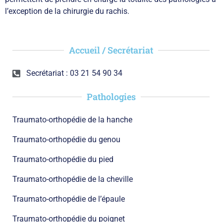
l’exception de la chirurgie du rachis.
Accueil / Secrétariat
Secrétariat : 03 21 54 90 34
Pathologies
Traumato-orthopédie de la hanche
Traumato-orthopédie du genou
Traumato-orthopédie du pied
Traumato-orthopédie de la cheville
Traumato-orthopédie de l’épaule
Traumato-orthopédie du poignet