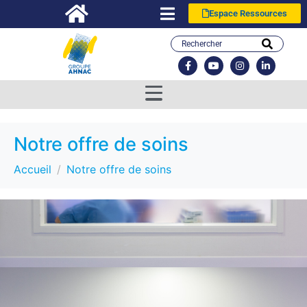
Espace Ressources
Notre offre de soins
Accueil
Notre offre de soins