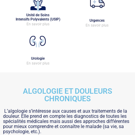
Unité de Soins
Intensifs Polyvalents (USIP)
Urgences
En savoir plus
En savoir plus
Urologie
En savoir plus
ALGOLOGIE ET DOULEURS
CHRONIQUES
L’algologie s’intéresse aux causes et aux traitements de la
douleur. Elle prend en compte les diagnostics de toutes les
spécialités médicales mais aussi des approches différentes
pour mieux comprendre et connaître le malade (sa vie, sa
psychologie, etc.).