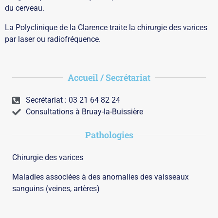
du cerveau.
La Polyclinique de la Clarence traite la chirurgie des varices
par laser ou radiofréquence.
Accueil / Secrétariat
Secrétariat : 03 21 64 82 24
Consultations à Bruay-la-Buissière
Pathologies
Chirurgie des varices
Maladies associées à des anomalies des vaisseaux
sanguins (veines, artères)