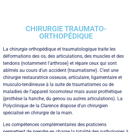
CHIRURGIE TRAUMATO-
ORTHOPÉDIQUE
La chirurgie orthopédique et traumatologique traite les
déformations des os, des articulations, des muscles et des
tendons (notamment l’arthrose) et répare ceux qui sont
abîmés au cours d’un accident (traumatisme). C’est une
chirurgie restauratrice osseuse, articulaire, ligamentaire et
musculo-tendineuse à la suite de traumatismes ou de
maladies de l’appareil locomoteur mais aussi prothétique
(prothèse la hanche, du genou ou autres articulations). La
Polyclinique de la Clarence dispose d’un chirurgien
spécialisé en chirurgie de la main.
Les compétences complémentaires des praticiens
permettent de prendre en charge la totalité des pathologies à