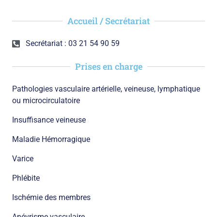
Accueil / Secrétariat
Secrétariat : 03 21 54 90 59
Prises en charge
Pathologies vasculaire artérielle, veineuse, lymphatique
ou microcirculatoire
Insuffisance veineuse
Maladie Hémorragique
Varice
Phlébite
Ischémie des membres
Anévrisme vasculaire