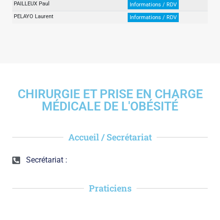
PAILLEUX Paul
Informations / RDV
PELAYO Laurent
Informations / RDV
CHIRURGIE ET PRISE EN CHARGE
MÉDICALE DE L'OBÉSITÉ
Accueil / Secrétariat
Secrétariat :
Praticiens