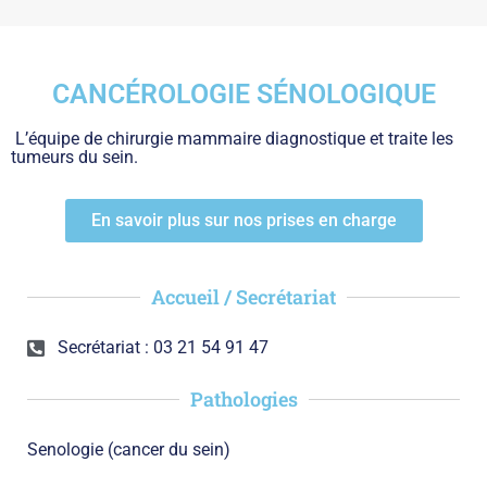
CANCÉROLOGIE SÉNOLOGIQUE
L’équipe de chirurgie mammaire diagnostique et traite les
tumeurs du sein.
En savoir plus sur nos prises en charge
Accueil / Secrétariat
Secrétariat : 03 21 54 91 47
Pathologies
Senologie (cancer du sein)