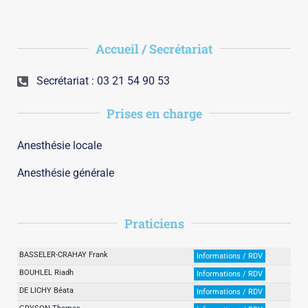
Accueil / Secrétariat
Secrétariat : 03 21 54 90 53
Prises en charge
Anesthésie locale
Anesthésie générale
Praticiens
BASSELER-CRAHAY Frank
Informations / RDV
BOUHLEL Riadh
Informations / RDV
DE LICHY Béata
Informations / RDV