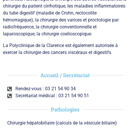
chirurgie du patient cirrhotique, les maladies inflammatoires
du tube digestif (maladie de Crohn, rectocolite
hémorragique), la chirurgie des varices et proctologie par
radiofréquence, la chirurgie conventionnelle et
laparoscopique, la chirurgie coelioscopique.
La Polyclinique de la Clarence est également autorisée à
exercer la chirurgie des cancers viscéraux et digestifs.
Accueil / Secrétariat
Rendez-vous : 03 21 54 90 34
Secrétariat médical : 03 21 54 90 51
Pathologies
Chirurgie hépatobiliaire (calculs de la vésicule biliaire)