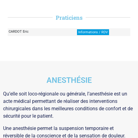
Praticiens
CARDOT Eric
Informations / RDV
ANESTHÉSIE
Qu’elle soit loco-régionale ou générale, l’anesthésie est un
acte médical permettant de réaliser des interventions
chirurgicales dans les meilleures conditions de confort et de
sécurité pour le patient.
Une anesthésie permet la suspension temporaire et
réversible de la conscience et de la sensation de douleur.