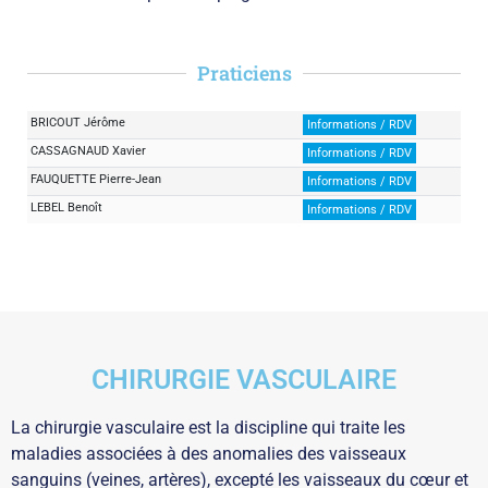
Praticiens
BRICOUT Jérôme
Informations / RDV
CASSAGNAUD Xavier
Informations / RDV
FAUQUETTE Pierre-Jean
Informations / RDV
LEBEL Benoît
Informations / RDV
CHIRURGIE VASCULAIRE
La chirurgie vasculaire est la discipline qui traite les
maladies associées à des anomalies des vaisseaux
sanguins (veines, artères), excepté les vaisseaux du cœur et