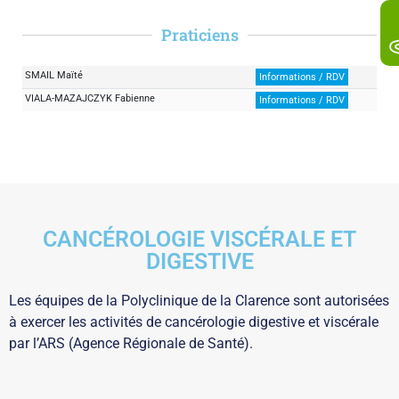
Praticiens
SMAIL Maïté
Informations / RDV
VIALA-MAZAJCZYK Fabienne
Informations / RDV
CANCÉROLOGIE VISCÉRALE ET
DIGESTIVE
Les équipes de la Polyclinique de la Clarence sont autorisées
à exercer les activités de cancérologie digestive et viscérale
par l’ARS (Agence Régionale de Santé).