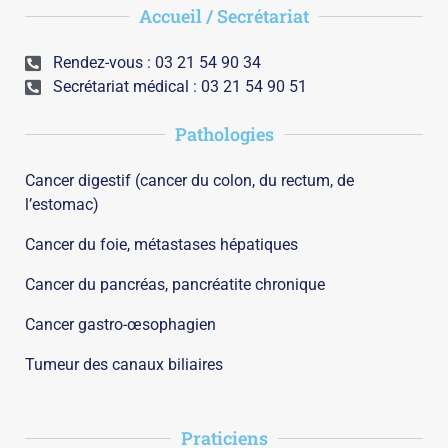
Accueil / Secrétariat
Rendez-vous : 03 21 54 90 34
Secrétariat médical : 03 21 54 90 51
Pathologies
Cancer digestif (cancer du colon, du rectum, de
l’estomac)
Cancer du foie, métastases hépatiques
Cancer du pancréas, pancréatite chronique
Cancer gastro-œsophagien
Tumeur des canaux biliaires
Praticiens