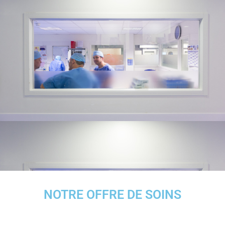
NOTRE OFFRE DE SOINS