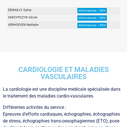
DEWAILLY Sylvie
Informations / RDV
SKRZYPCZYK Cécile
Informations / RDV
VERHOEVEN Nathalie
Informations / RDV
CARDIOLOGIE ET MALADIES
VASCULAIRES
La cardiologie est une discipline médicale spécialisée dans
le traitement des maladies cardio-vasculaires.
Différentes activités du service :
Epreuves d’efforts cardiaques, échographies, échographies
de stress, échographies trans-oesophagiennes (ETO), pose