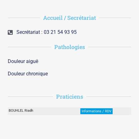
Accueil / Secrétariat
Secrétariat : 03 21 54 93 95
Pathologies
Douleur aiguë
Douleur chronique
Praticiens
BOUHLEL Riadh
Informations / RDV